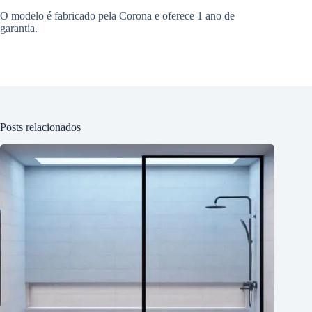
O modelo é fabricado pela Corona e oferece 1 ano de
garantia.
Posts relacionados