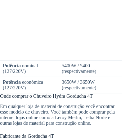
Potência
nominal
5400W / 5400
(127/220V)
(respectivamente)
Potência
econômica
3650W / 3650W
(127/220V)
(respectivamente)
Onde comprar o Chuveiro Hydra Gorducha 4T
Em qualquer loja de material de construção você encontrar
esse modelo de chuveiro. Você também pode comprar pela
internet lojas online como a Leroy Merlin, Telha Norte e
outras lojas de material para construção online.
Fabricante da Gorducha 4T