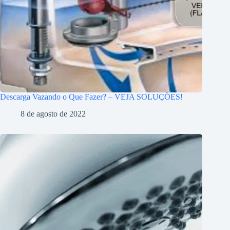
Descarga Vazando o Que Fazer? – VEJA SOLUÇÕES!
8 de agosto de 2022