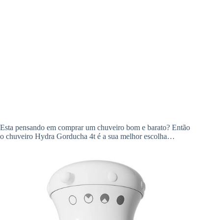
Esta pensando em comprar um chuveiro bom e barato? Então
o chuveiro Hydra Gorducha 4t é a sua melhor escolha…