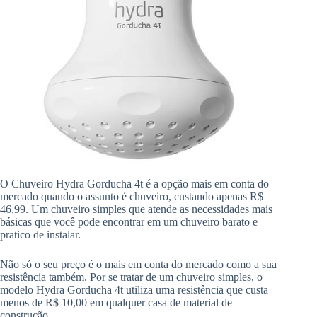
O Chuveiro Hydra Gorducha 4t é a opção mais em conta do
mercado quando o assunto é chuveiro, custando apenas R$
46,99. Um chuveiro simples que atende as necessidades mais
básicas que você pode encontrar em um chuveiro barato e
pratico de instalar.
Não só o seu preço é o mais em conta do mercado como a sua
resistência também. Por se tratar de um chuveiro simples, o
modelo Hydra Gorducha 4t utiliza uma resistência que custa
menos de R$ 10,00 em qualquer casa de material de
construção.