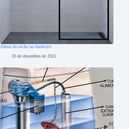
Altura do nicho no banheiro
20 de dezembro de 2022