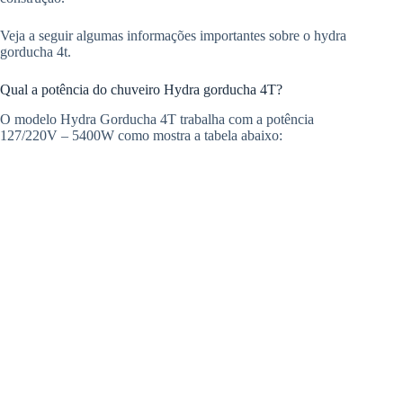
Veja a seguir algumas informações importantes sobre o hydra
gorducha 4t.
Qual a potência do chuveiro Hydra gorducha 4T?
O modelo Hydra Gorducha 4T trabalha com a potência
127/220V – 5400W como mostra a tabela abaixo: