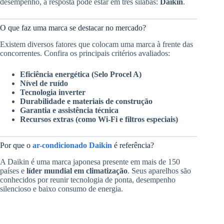
desempenho, a resposta pode estar em três sílabas:
Daikin
.
O que faz uma marca se destacar no mercado?
Existem diversos fatores que colocam uma marca à frente das
concorrentes. Confira os principais critérios avaliados:
Eficiência energética (Selo Procel A)
Nível de ruído
Tecnologia inverter
Durabilidade e materiais de construção
Garantia e assistência técnica
Recursos extras (como Wi-Fi e filtros especiais)
Por que o
ar-condicionado Daikin
é referência?
A Daikin é uma marca japonesa presente em mais de 150
países e
líder mundial em climatização
. Seus aparelhos são
conhecidos por reunir tecnologia de ponta, desempenho
silencioso e baixo consumo de energia.