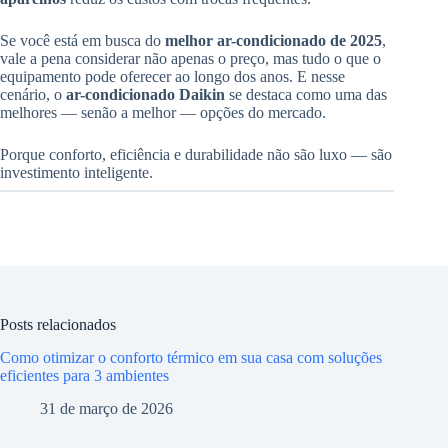
Se você está em busca do
melhor ar-condicionado de 2025
,
vale a pena considerar não apenas o preço, mas tudo o que o
equipamento pode oferecer ao longo dos anos. E nesse
cenário, o
ar-condicionado Daikin
se destaca como uma das
melhores — senão a melhor — opções do mercado.
Porque conforto, eficiência e durabilidade não são luxo — são
investimento inteligente.
Posts relacionados
Como otimizar o conforto térmico em sua casa com soluções
eficientes para 3 ambientes
31 de março de 2026