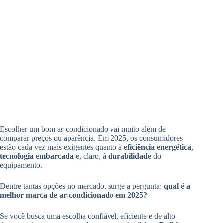
Escolher um bom ar-condicionado vai muito além de
comparar preços ou aparência. Em 2025, os consumidores
estão cada vez mais exigentes quanto à
eficiência energética
,
tecnologia embarcada
e, claro, à
durabilidade
do
equipamento.
Dentre tantas opções no mercado, surge a pergunta:
qual é a
melhor marca de ar-condicionado em 2025?
Se você busca uma escolha confiável, eficiente e de alto