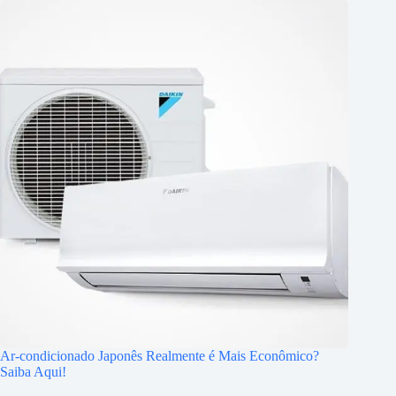
Ar-condicionado Japonês Realmente é Mais Econômico?
Saiba Aqui!