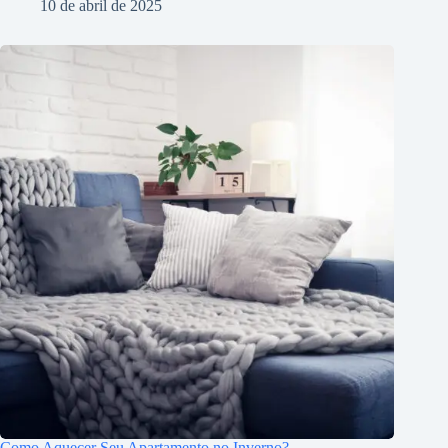
10 de abril de 2025
Como Aquecer Seu Apartamento no Inverno?