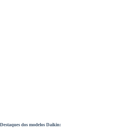
Destaques dos modelos Daikin: