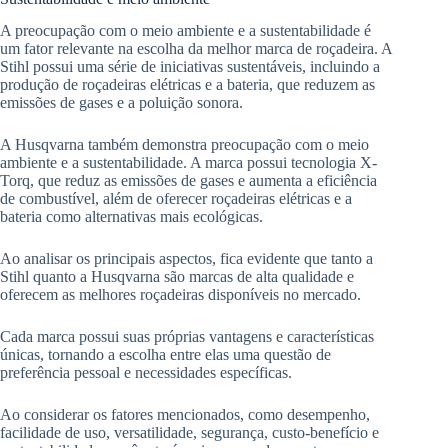
A preocupação com o meio ambiente e a sustentabilidade é
um fator relevante na escolha da melhor marca de roçadeira. A
Stihl possui uma série de iniciativas sustentáveis, incluindo a
produção de roçadeiras elétricas e a bateria, que reduzem as
emissões de gases e a poluição sonora.
A Husqvarna também demonstra preocupação com o meio
ambiente e a sustentabilidade. A marca possui tecnologia X-
Torq, que reduz as emissões de gases e aumenta a eficiência
de combustível, além de oferecer roçadeiras elétricas e a
bateria como alternativas mais ecológicas.
Ao analisar os principais aspectos, fica evidente que tanto a
Stihl quanto a Husqvarna são marcas de alta qualidade e
oferecem as melhores roçadeiras disponíveis no mercado.
Cada marca possui suas próprias vantagens e características
únicas, tornando a escolha entre elas uma questão de
preferência pessoal e necessidades específicas.
Ao considerar os fatores mencionados, como desempenho,
facilidade de uso, versatilidade, segurança, custo-benefício e