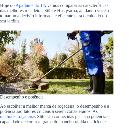
Hoje no
Apartamento 14
, vamos comparar as características
das melhores roçadeiras Stihl e Husqvarna, ajudando você a
tomar uma decisão informada e eficiente para o cuidado do
seu jardim.
Desempenho e potência
Ao escolher a melhor marca de roçadeira, o desempenho e a
potência são fatores cruciais a serem considerados. As
melhores roçadeiras
Stihl são conhecidas pela sua potência e
capacidade de cortar a grama de maneira rápida e eficiente.