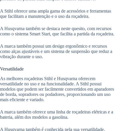
A Stihl oferece uma ampla gama de acessórios e ferramentas
que facilitam a manutenção e o uso da roçadeira.
A Husqvarna também se destaca neste quesito, com recursos
como o sistema Smart Start, que facilita a partida da roçadeira.
A marca também possui um design ergonômico e recursos
como alças ajustáveis e um sistema de suspensão que reduz a
vibração durante o uso.
Versatilidade
As melhores roçadeiras Stihl e Husqvarna oferecem
versatilidade no uso e na funcionalidade. A Stihl possui
modelos que podem ser facilmente convertidos em aparadores
de borda, sopradores ou podadores, proporcionando um uso
mais eficiente e variado.
A marca também oferece uma linha de roçadeiras elétricas e a
bateria, além dos modelos a gasolina.
A Husqvarna também é conhecida pela sua versatilidade,