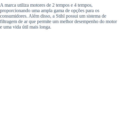
A marca utiliza motores de 2 tempos e 4 tempos,
proporcionando uma ampla gama de opções para os
consumidores. Além disso, a Stihl possui um sistema de
filtragem de ar que permite um melhor desempenho do motor
e uma vida útil mais longa.