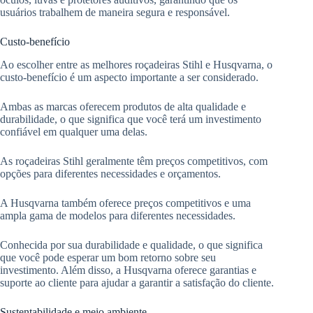
usuários trabalhem de maneira segura e responsável.
Custo-benefício
Ao escolher entre as melhores roçadeiras Stihl e Husqvarna, o
custo-benefício é um aspecto importante a ser considerado.
Ambas as marcas oferecem produtos de alta qualidade e
durabilidade, o que significa que você terá um investimento
confiável em qualquer uma delas.
As roçadeiras Stihl geralmente têm preços competitivos, com
opções para diferentes necessidades e orçamentos.
A Husqvarna também oferece preços competitivos e uma
ampla gama de modelos para diferentes necessidades.
Conhecida por sua durabilidade e qualidade, o que significa
que você pode esperar um bom retorno sobre seu
investimento. Além disso, a Husqvarna oferece garantias e
suporte ao cliente para ajudar a garantir a satisfação do cliente.
Sustentabilidade e meio ambiente