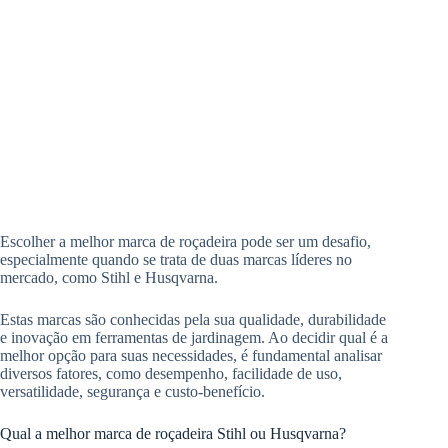
Escolher a melhor marca de roçadeira pode ser um desafio,
especialmente quando se trata de duas marcas líderes no
mercado, como Stihl e Husqvarna.
Estas marcas são conhecidas pela sua qualidade, durabilidade
e inovação em ferramentas de jardinagem. Ao decidir qual é a
melhor opção para suas necessidades, é fundamental analisar
diversos fatores, como desempenho, facilidade de uso,
versatilidade, segurança e custo-benefício.
Qual a melhor marca de roçadeira Stihl ou Husqvarna?