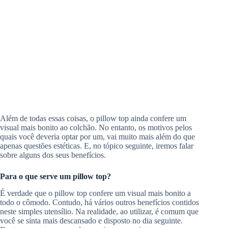
Além de todas essas coisas, o pillow top ainda confere um
visual mais bonito ao colchão. No entanto, os motivos pelos
quais você deveria optar por um, vai muito mais além do que
apenas questões estéticas. E, no tópico seguinte, iremos falar
sobre alguns dos seus benefícios.
Para o que serve um pillow top?
É verdade que o pillow top confere um visual mais bonito a
todo o cômodo. Contudo, há vários outros benefícios contidos
neste simples utensílio. Na realidade, ao utilizar, é comum que
você se sinta mais descansado e disposto no dia seguinte.