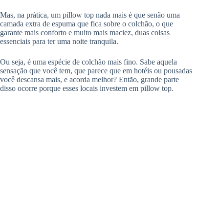
Mas, na prática, um pillow top nada mais é que senão uma
camada extra de espuma que fica sobre o colchão, o que
garante mais conforto e muito mais maciez, duas coisas
essenciais para ter uma noite tranquila.
Ou seja, é uma espécie de colchão mais fino. Sabe aquela
sensação que você tem, que parece que em hotéis ou pousadas
você descansa mais, e acorda melhor? Então, grande parte
disso ocorre porque esses locais investem em pillow top.