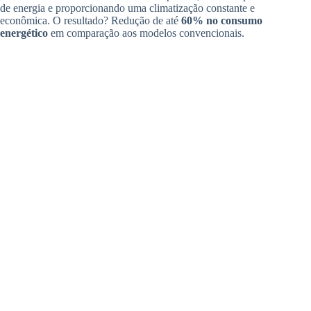
de energia e proporcionando uma climatização constante e
econômica. O resultado? Redução de até
60% no consumo
energético
em comparação aos modelos convencionais.