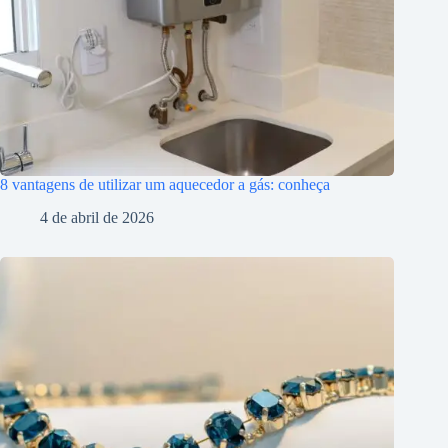
8 vantagens de utilizar um aquecedor a gás: conheça
4 de abril de 2026