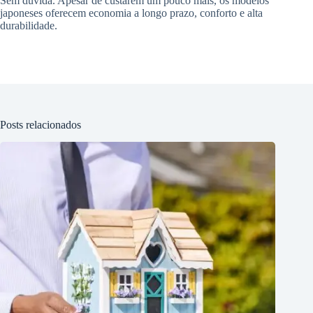
Sem dúvida. Apesar de custarem um pouco mais, os modelos
japoneses oferecem economia a longo prazo, conforto e alta
durabilidade.
Posts relacionados