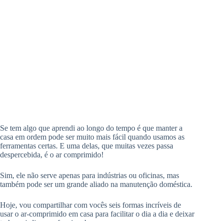
Se tem algo que aprendi ao longo do tempo é que manter a
casa em ordem pode ser muito mais fácil quando usamos as
ferramentas certas. E uma delas, que muitas vezes passa
despercebida, é o ar comprimido!
Sim, ele não serve apenas para indústrias ou oficinas, mas
também pode ser um grande aliado na manutenção doméstica.
Hoje, vou compartilhar com vocês seis formas incríveis de
usar o ar-comprimido em casa para facilitar o dia a dia e deixar