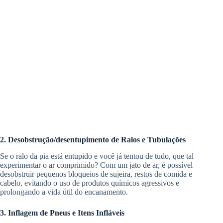
2. Desobstrução/desentupimento de Ralos e Tubulações
Se o ralo da pia está entupido e você já tentou de tudo, que tal
experimentar o ar comprimido? Com um jato de ar, é possível
desobstruir pequenos bloqueios de sujeira, restos de comida e
cabelo, evitando o uso de produtos químicos agressivos e
prolongando a vida útil do encanamento.
3. Inflagem de Pneus e Itens Infláveis