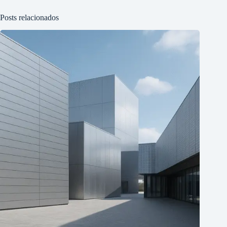
Posts relacionados