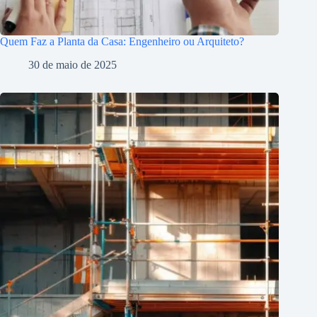
Quem Faz a Planta da Casa: Engenheiro ou Arquiteto?
30 de maio de 2025