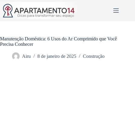
Pular
para
o
conteúdo
Manutenção Doméstica: 6 Usos do Ar Comprimido que Você
Precisa Conhecer
Airu
8 de janeiro de 2025
Construção