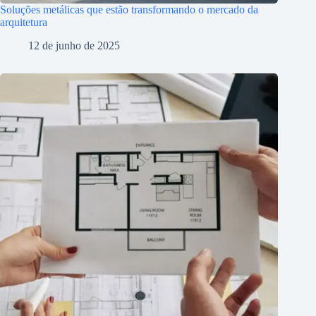
Soluções metálicas que estão transformando o mercado da
arquitetura
12 de junho de 2025