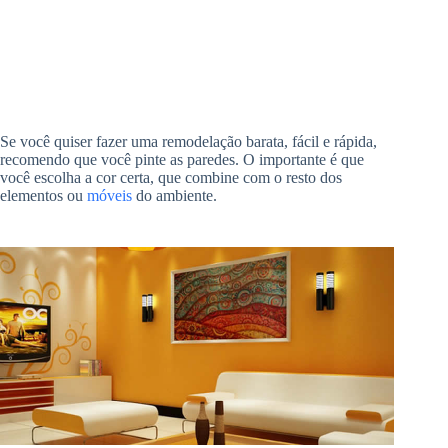
Se você quiser fazer uma remodelação barata, fácil e rápida,
recomendo que você pinte as paredes. O importante é que
você escolha a cor certa, que combine com o resto dos
elementos ou
móveis
do ambiente.