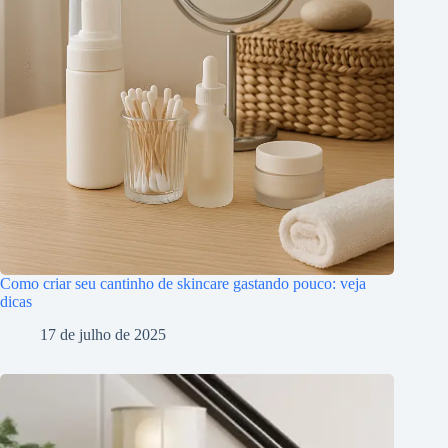
Como criar seu cantinho de skincare gastando pouco: veja
dicas
17 de julho de 2025