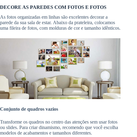
DECORE AS PAREDES COM FOTOS E FOTOS
As fotos organizadas em linhas são
excelentes decorar a
parede da sua sala de estar. Abaixo da prateleira, colocamos
uma fileira de fotos, com molduras de cor e tamanho idênticos.
Conjunto de quadros vazios
Transforme os quadros no centro das atenções sem usar fotos
ou slides. Para criar dinamismo, recomendo que você escolha
modelos de acabamentos e tamanhos diferentes.