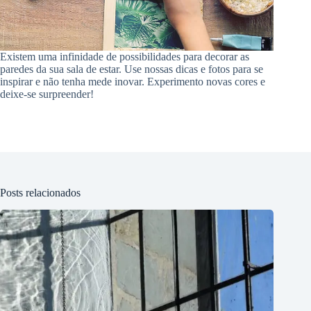
Existem uma infinidade de possibilidades para decorar as
paredes da sua sala de estar. Use nossas dicas e fotos para se
inspirar e não tenha mede inovar. Experimento novas cores e
deixe-se surpreender!
Posts relacionados