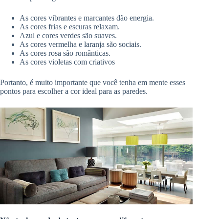
As cores vibrantes e marcantes dão energia.
As cores frias e escuras relaxam.
Azul e cores verdes são suaves.
As cores vermelha e laranja são sociais.
As cores rosa são românticas.
As cores violetas com criativos
Portanto, é muito importante que você tenha em mente esses
pontos para escolher a cor ideal para as paredes.