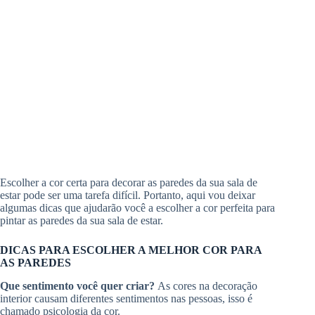
Escolher a cor certa para decorar as paredes da sua sala de
estar pode ser uma tarefa difícil. Portanto, aqui vou deixar
algumas dicas que ajudarão você a escolher a cor perfeita para
pintar as paredes da sua sala de estar.
DICAS PARA ESCOLHER A MELHOR COR PARA
AS PAREDES
Que sentimento você quer criar?
As cores na decoração
interior causam diferentes sentimentos nas pessoas, isso é
chamado psicologia da cor.