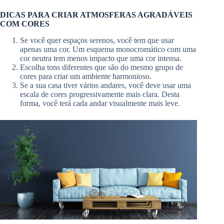
DICAS PARA CRIAR ATMOSFERAS AGRADÁVEIS ​​
COM CORES
Se você quer espaços serenos, você tem que usar
apenas uma cor. Um esquema monocromático com uma
cor neutra tem menos impacto que uma cor intensa.
Escolha tons diferentes que são do mesmo grupo de
cores para criar um ambiente harmonioso.
Se a sua casa tiver vários andares, você deve usar uma
escala de cores progressivamente mais clara. Desta
forma, você terá cada andar visualmente mais leve.