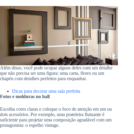
Além disso, você pode ocupar alguns deles com um detalhe
que não precisa ser uma figura: uma carta, flores ou um
chapéu com detalhes perfeitos para enquadrar.
Dicas para decorar uma sala perfeita
Fotos e molduras no hall
Escolha cores claras e coloque o foco de atenção em um ou
dois acessórios. Por exemplo, uma prateleira flutuante é
suficiente para projetar uma composição agradável com um
protagonista: o espelho vintage.