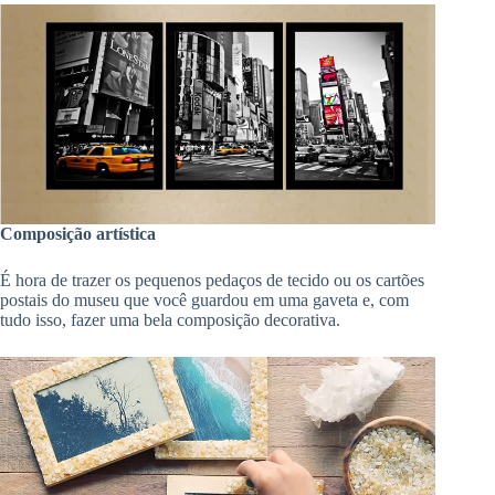
Composição artística
É hora de trazer os pequenos pedaços de tecido ou os cartões
postais do museu que você guardou em uma gaveta e, com
tudo isso, fazer uma bela composição decorativa.