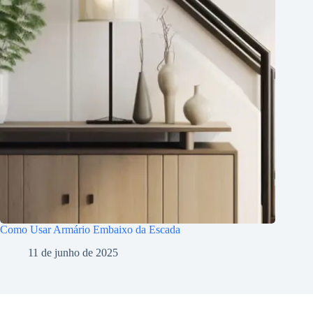
Como Usar Armário Embaixo da Escada
11 de junho de 2025