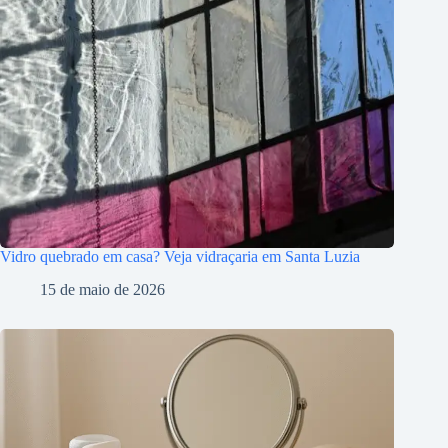
Vidro quebrado em casa? Veja vidraçaria em Santa Luzia
15 de maio de 2026