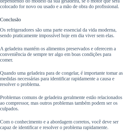
dependendo do modelo da sua geladeira, se o motor que será
colocado for novo ou usado e a mão de obra do profissional.
Conclusão
Os refrigeradores são uma parte essencial da vida moderna,
sendo praticamente impossível hoje em dia viver sem elas.
A geladeira mantém os alimentos preservados e oferecem a
conveniência de sempre ter algo em boas condições para
comer.
Quando uma geladeira para de congelar, é importante tomar as
medidas necessárias para identificar rapidamente a causa e
resolver o problema.
Problemas comuns de geladeira geralmente estão relacionados
ao compressor, mas outros problemas também podem ser os
culpados.
Com o conhecimento e a abordagem corretos, você deve ser
capaz de identificar e resolver o problema rapidamente.