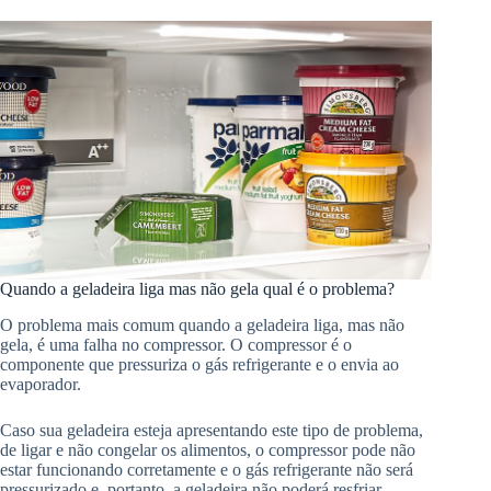
Quando a geladeira liga mas não gela qual é o problema?
O problema mais comum quando a geladeira liga, mas não
gela, é uma falha no compressor. O compressor é o
componente que pressuriza o gás refrigerante e o envia ao
evaporador.
Caso sua geladeira esteja apresentando este tipo de problema,
de ligar e não congelar os alimentos, o compressor pode não
estar funcionando corretamente e o gás refrigerante não será
pressurizado e, portanto, a geladeira não poderá resfriar.