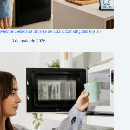
Melhor Geladeira Inverse de 2026: Ranking das top 10
3 de maio de 2026