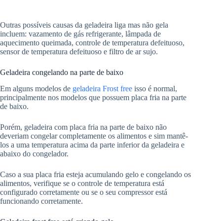
Outras possíveis causas da geladeira liga mas não gela
incluem: vazamento de gás refrigerante, lâmpada de
aquecimento queimada, controle de temperatura defeituoso,
sensor de temperatura defeituoso e filtro de ar sujo.
Geladeira congelando na parte de baixo
Em alguns modelos de
geladeira Frost free
isso é normal,
principalmente nos modelos que possuem placa fria na parte
de baixo.
Porém, geladeira com placa fria na parte de baixo não
deveriam congelar completamente os alimentos e sim mantê-
los a uma temperatura acima da parte inferior da geladeira e
abaixo do congelador.
Caso a sua placa fria esteja acumulando gelo e congelando os
alimentos, verifique se o controle de temperatura está
configurado corretamente ou se o seu compressor está
funcionando corretamente.