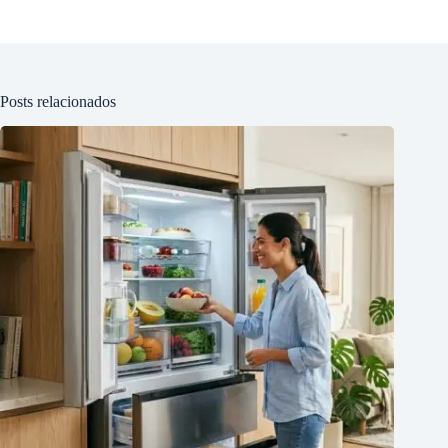
Posts relacionados