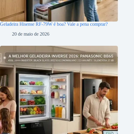
Geladeira Hisense RF-79W é boa? Vale a pena comprar?
20 de maio de 2026