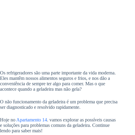
Os refrigeradores são uma parte importante da vida moderna.
Eles mantêm nossos alimentos seguros e frios, e nos dão a
conveniência de sempre ter algo para comer. Mas o que
acontece quando a geladeira mas não gela?
O não funcionamento da geladeira é um problema que precisa
ser diagnosticado e resolvido rapidamente.
Hoje no
Apartamento 14
. vamos explorar as possíveis causas
e soluções para problemas comuns da geladeira. Continue
lendo para saber mais!