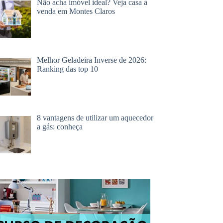
Não acha imóvel ideal? Veja casa à
venda em Montes Claros
Melhor Geladeira Inverse de 2026:
Ranking das top 10
8 vantagens de utilizar um aquecedor
a gás: conheça