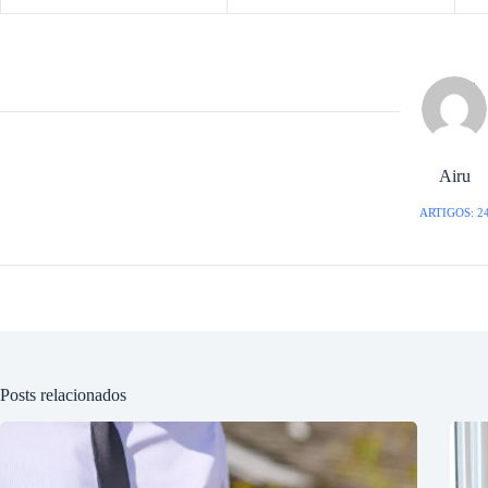
Airu
ARTIGOS: 2
Posts relacionados