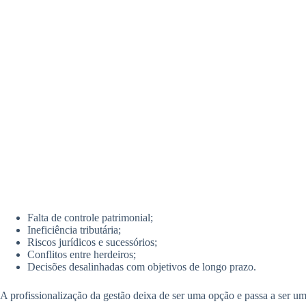
Falta de controle patrimonial;
Ineficiência tributária;
Riscos jurídicos e sucessórios;
Conflitos entre herdeiros;
Decisões desalinhadas com objetivos de longo prazo.
A profissionalização da gestão deixa de ser uma opção e passa a ser u