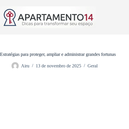
Pular
para
o
conteúdo
Estratégias para proteger, ampliar e administrar grandes fortunas
Airu
13 de novembro de 2025
Geral