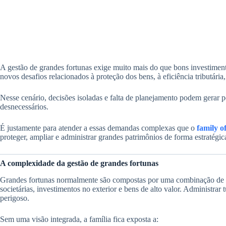
A gestão de grandes fortunas exige muito mais do que bons investimen
novos desafios relacionados à proteção dos bens, à eficiência tributária
Nesse cenário, decisões isoladas e falta de planejamento podem gerar perd
desnecessários.
É justamente para atender a essas demandas complexas que o
family of
proteger, ampliar e administrar grandes patrimônios de forma estratégic
A complexidade da gestão de grandes fortunas
Grandes fortunas normalmente são compostas por uma combinação de at
societárias, investimentos no exterior e bens de alto valor. Administr
perigoso.
Sem uma visão integrada, a família fica exposta a: