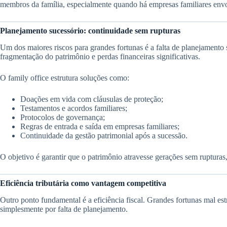
membros da família, especialmente quando há empresas familiares envo
Planejamento sucessório: continuidade sem rupturas
Um dos maiores riscos para grandes fortunas é a falta de planejamento s
fragmentação do patrimônio e perdas financeiras significativas.
O family office estrutura soluções como:
Doações em vida com cláusulas de proteção;
Testamentos e acordos familiares;
Protocolos de governança;
Regras de entrada e saída em empresas familiares;
Continuidade da gestão patrimonial após a sucessão.
O objetivo é garantir que o patrimônio atravesse gerações sem rupturas,
Eficiência tributária como vantagem competitiva
Outro ponto fundamental é a eficiência fiscal. Grandes fortunas mal es
simplesmente por falta de planejamento.