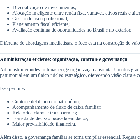
Diversificação de investimentos;
Alocação inteligente entre renda fixa, variável, ativos reais e alte
Gestão de risco profissional;
Planejamento fiscal eficiente;
Avaliação contínua de oportunidades no Brasil e no exterior.
Diferente de abordagens imediatistas, o foco está na construção de valo
Administração eficiente: organização, controle e governança
Administrar grandes fortunas exige organização absoluta. Um dos grande
patrimonial em um único núcleo estratégico, oferecendo visão clara e c
Isso permite:
Controle detalhado do patrimônio;
Acompanhamento de fluxo de caixa familiar;
Relatórios claros e transparentes;
Tomada de decisão baseada em dados;
Maior previsibilidade financeira.
Além disso, a governança familiar se torna um pilar essencial. Regras c