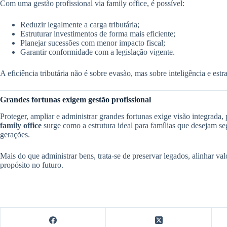
Com uma gestão profissional via family office, é possível:
Reduzir legalmente a carga tributária;
Estruturar investimentos de forma mais eficiente;
Planejar sucessões com menor impacto fiscal;
Garantir conformidade com a legislação vigente.
A eficiência tributária não é sobre evasão, mas sobre inteligência e estra
Grandes fortunas exigem gestão profissional
Proteger, ampliar e administrar grandes fortunas exige visão integrada
family office
surge como a estrutura ideal para famílias que desejam se
gerações.
Mais do que administrar bens, trata-se de preservar legados, alinhar va
propósito no futuro.