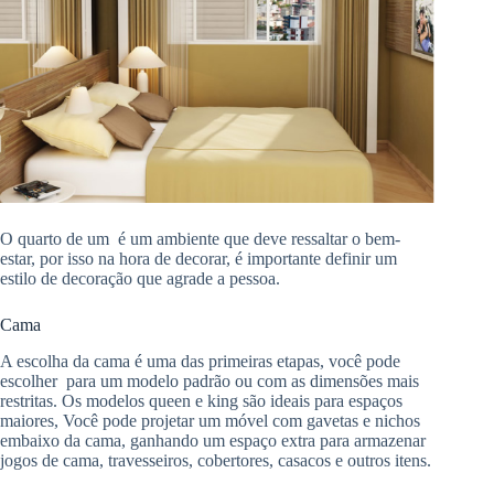
O quarto de um é um ambiente que deve ressaltar o bem-
estar, por isso na hora de decorar, é importante definir um
estilo de decoração que agrade a pessoa.
Cama
A escolha da cama é uma das primeiras etapas, você pode
escolher para um modelo padrão ou com as dimensões mais
restritas. Os modelos queen e king são ideais para espaços
maiores, Você pode projetar um móvel com gavetas e nichos
embaixo da cama, ganhando um espaço extra para armazenar
jogos de cama, travesseiros, cobertores, casacos e outros itens.