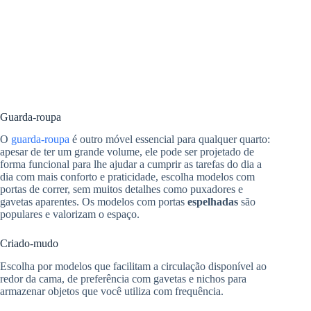
Guarda-roupa
O
guarda-roupa
é outro móvel essencial para qualquer quarto:
apesar de ter um grande volume, ele pode ser projetado de
forma funcional para lhe ajudar a cumprir as tarefas do dia a
dia com mais conforto e praticidade, escolha modelos com
portas de correr, sem muitos detalhes como puxadores e
gavetas aparentes. Os modelos com portas
espelhadas
são
populares e valorizam o espaço.
Criado-mudo
Escolha por modelos que facilitam a circulação disponível ao
redor da cama, de preferência com gavetas e nichos para
armazenar objetos que você utiliza com frequência.