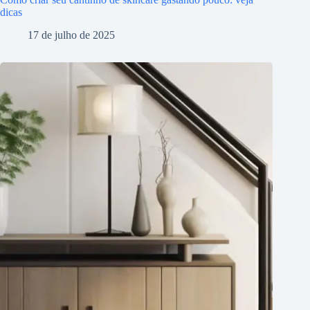
dicas
17 de julho de 2025