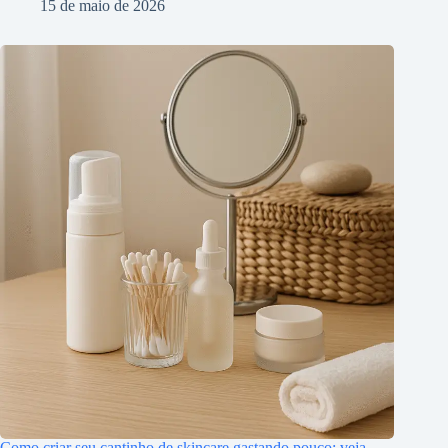
15 de maio de 2026
Como criar seu cantinho de skincare gastando pouco: veja