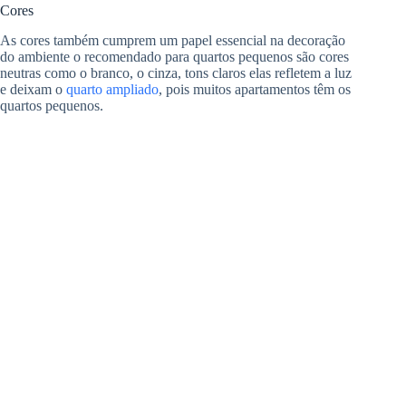
Cores
As cores também cumprem um papel essencial na decoração
do ambiente o recomendado para quartos pequenos são cores
neutras como o branco, o cinza, tons claros elas refletem a luz
e deixam o
quarto ampliado
, pois muitos apartamentos têm os
quartos pequenos.