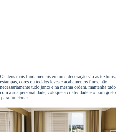
Os itens mais fundamentais em uma decoração são as texturas,
estampas, cores ou tecidos leves e acabamentos finos, não
necessariamente tudo junto e na mesma ordem, mantenha tudo
com a sua personalidade, coloque a criatividade e o bom gosto
para funcionar.