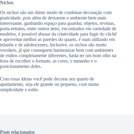
Nichos
Os nichos são um ótimo modo de combinar decoração com
praticidade, pois além de deixarem o ambiente bem mais
interessante, ganhando espaço para guardar, objetos, revistas,
porta-retratos, entre outros itens, encontrados em variedade de
modelos, é possível abusar da criatividade para fugir do clichê
e aproveitar melhor as paredes do quarto, é mais utilizado em
infantis e de adolescentes, Inclusive, os nichos são muito
versáteis, já que conseguem harmonizar bem com ambientes
de estilos completamente diferentes, basta ter um bom olho na
hora de escolher o formato, as cores, o tamanho e o
posicionamento deles.
Com essas ideias você pode decorar seu quarto de
apartamento, seja ele grande ou pequeno, com muita
simplicidade e estilo.
Posts relacionados