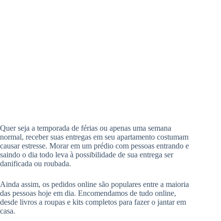
Quer seja a temporada de férias ou apenas uma semana
normal, receber suas entregas em seu apartamento costumam
causar estresse. Morar em um prédio com pessoas entrando e
saindo o dia todo leva à possibilidade de sua entrega ser
danificada ou roubada.
Ainda assim, os pedidos online são populares entre a maioria
das pessoas hoje em dia. Encomendamos de tudo online,
desde livros a roupas e kits completos para fazer o jantar em
casa.