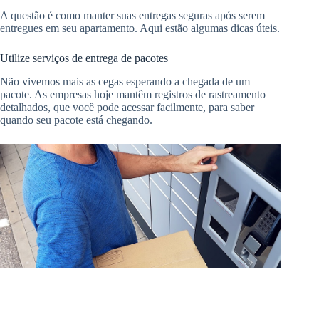
A questão é como manter suas entregas seguras após serem
entregues em seu apartamento. Aqui estão algumas dicas úteis.
Utilize serviços de entrega de pacotes
Não vivemos mais as cegas esperando a chegada de um
pacote. As empresas hoje mantêm registros de rastreamento
detalhados, que você pode acessar facilmente, para saber
quando seu pacote está chegando.