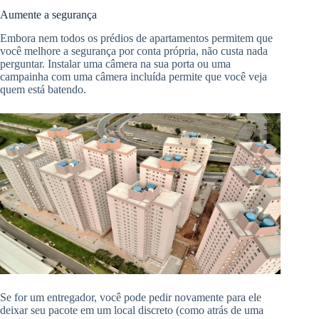
Aumente a segurança
Embora nem todos os prédios de apartamentos permitem que
você melhore a segurança por conta própria, não custa nada
perguntar. Instalar uma câmera na sua porta ou uma
campainha com uma câmera incluída permite que você veja
quem está batendo.
Se for um entregador, você pode pedir novamente para ele
deixar seu pacote em um local discreto (como atrás de uma