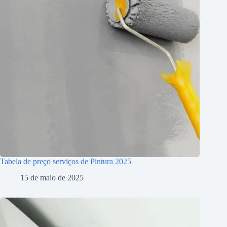
Tabela de preço serviços de Pintura 2025
15 de maio de 2025