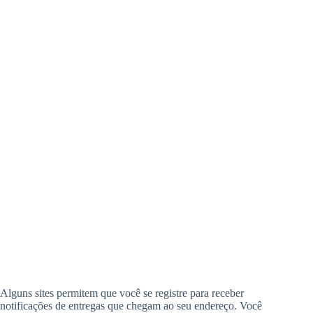
Alguns sites permitem que você se registre para receber
notificações de entregas que chegam ao seu endereço. Você