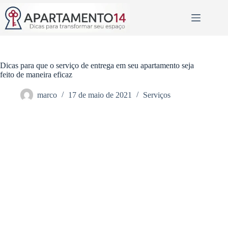
Pular
para
o
conteúdo
Dicas para que o serviço de entrega em seu apartamento seja
feito de maneira eficaz
marco
17 de maio de 2021
Serviços