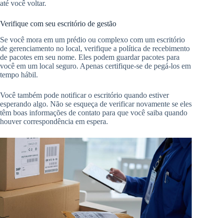
até você voltar.
Verifique com seu escritório de gestão
Se você mora em um prédio ou complexo com um escritório
de gerenciamento no local, verifique a política de recebimento
de pacotes em seu nome. Eles podem guardar pacotes para
você em um local seguro. Apenas certifique-se de pegá-los em
tempo hábil.
Você também pode notificar o escritório quando estiver
esperando algo. Não se esqueça de verificar novamente se eles
têm boas informações de contato para que você saiba quando
houver correspondência em espera.