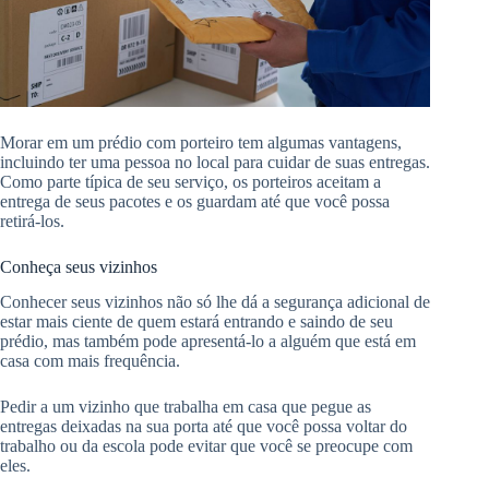
Morar em um prédio com porteiro tem algumas vantagens,
incluindo ter uma pessoa no local para cuidar de suas entregas.
Como parte típica de seu serviço, os porteiros aceitam a
entrega de seus pacotes e os guardam até que você possa
retirá-los.
Conheça seus vizinhos
Conhecer seus vizinhos não só lhe dá a segurança adicional de
estar mais ciente de quem estará entrando e saindo de seu
prédio, mas também pode apresentá-lo a alguém que está em
casa com mais frequência.
Pedir a um vizinho que trabalha em casa que pegue as
entregas deixadas na sua porta até que você possa voltar do
trabalho ou da escola pode evitar que você se preocupe com
eles.