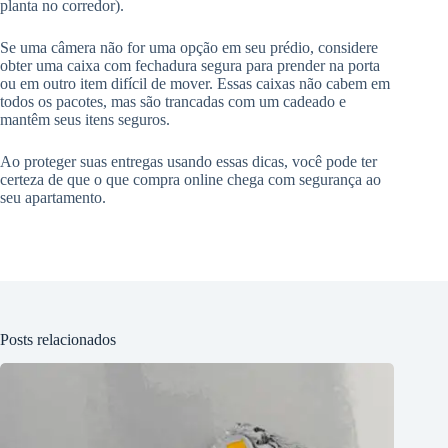
planta no corredor).
Se uma câmera não for uma opção em seu prédio, considere
obter uma caixa com fechadura segura para prender na porta
ou em outro item difícil de mover. Essas caixas não cabem em
todos os pacotes, mas são trancadas com um cadeado e
mantêm seus itens seguros.
Ao proteger suas entregas usando essas dicas, você pode ter
certeza de que o que compra online chega com segurança ao
seu apartamento.
Posts relacionados