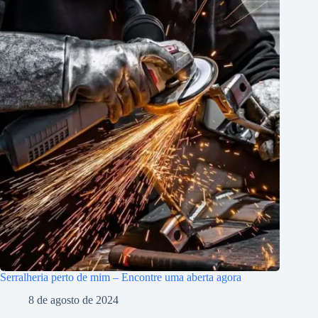
Serralheria perto de mim – Encontre uma aberta agora
8 de agosto de 2024