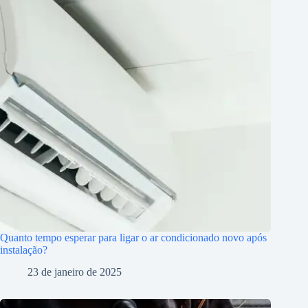
Quanto tempo esperar para ligar o ar condicionado novo após
instalação?
23 de janeiro de 2025