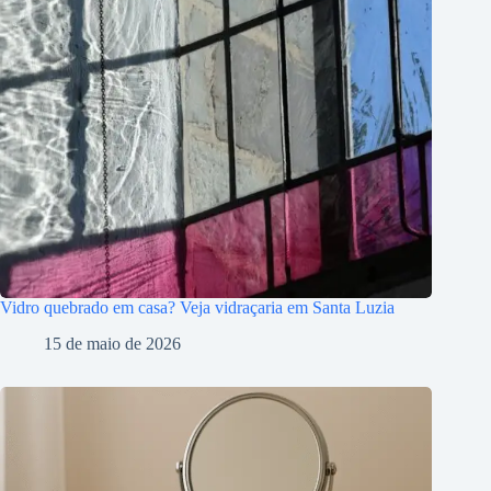
Vidro quebrado em casa? Veja vidraçaria em Santa Luzia
15 de maio de 2026