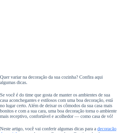
Quer variar na decoração da sua cozinha? Confira aqui
algumas dicas.
Se você é do time que gosta de manter os ambientes de sua
casa aconchegantes e estilosos com uma boa decoração, está
no lugar certo. Além de deixar os cômodos da sua casa mais
bonitos e com a sua cara, uma boa decoração torna o ambiente
mais receptivo, confortável e acolhedor — como casa de vó!
Neste artigo, você vai conferir algumas dicas para a
decoração