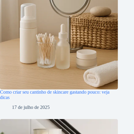
Como criar seu cantinho de skincare gastando pouco: veja
dicas
17 de julho de 2025