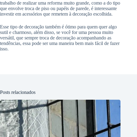
trabalho de realizar uma reforma muito grande, como a do tipo
que envolve troca de piso ou papéis de parede, é interessante
investir em acessórios que remetem à decoração escolhida.
Esse tipo de decoração também é ótimo para quem quer algo
sutil e charmoso, além disso, se você for uma pessoa muito
versátil, que sempre troca de decoração acompanhando as
tendências, essa pode ser uma maneira bem mais fácil de fazer
isso.
Posts relacionados