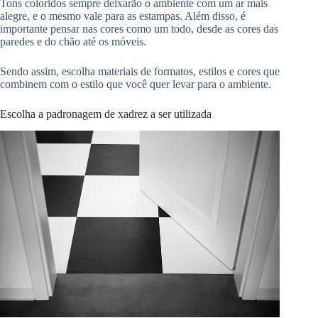
Tons coloridos sempre deixarão o ambiente com um ar mais
alegre, e o mesmo vale para as estampas. Além disso, é
importante pensar nas cores como um todo, desde as cores das
paredes e do chão até os móveis.
Sendo assim, escolha materiais de formatos, estilos e cores que
combinem com o estilo que você quer levar para o ambiente.
Escolha a padronagem de xadrez a ser utilizada