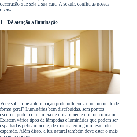
decoração que seja a sua cara. A seguir, confira as nossas
dicas.
1 – Dê atenção a iluminação
Você sabia que a iluminação pode influenciar um ambiente de
forma geral? Luminárias bem distribuídas, sem pontos
escuros, podem dar a ideia de um ambiente um pouco maior.
Existem vários tipos de lâmpadas e luminárias que podem ser
espalhadas pelo ambiente, de modo a entregar o resultado
esperado. Além disso, a luz natural também deve estar o mais
presente possível.