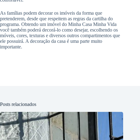
As famílias podem decorar os imóveis da forma que
pretenderem, desde que respeitem as regras da cartilha do
programa. Obtendo um imóvel do Minha Casa Minha Vida
você também poderá decorá-lo como desejar, escolhendo os
móveis, cores, texturas e diversos outros compartimentos que
ele possuirá. A decoração da casa é uma parte muito
importante.
Posts relacionados