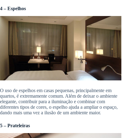
4 – Espelhos
O uso de espelhos em casas pequenas, principalmente em
quartos, é extremamente comum. Além de deixar o ambiente
elegante, contribuir para a iluminação e combinar com
diferentes tipos de cores, o espelho ajuda a ampliar o espaço,
dando mais uma vez a ilusão de um ambiente maior.
5 – Prateleiras