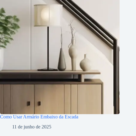
Como Usar Armário Embaixo da Escada
11 de junho de 2025