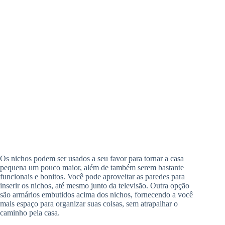
Os nichos podem ser usados a seu favor para tornar a casa
pequena um pouco maior, além de também serem bastante
funcionais e bonitos. Você pode aproveitar as paredes para
inserir os nichos, até mesmo junto da televisão. Outra opção
são armários embutidos acima dos nichos, fornecendo a você
mais espaço para organizar suas coisas, sem atrapalhar o
caminho pela casa.