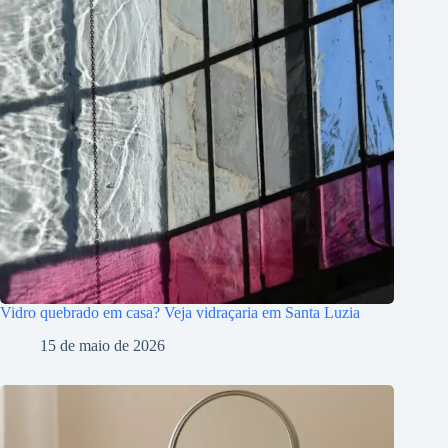
Vidro quebrado em casa? Veja vidraçaria em Santa Luzia
15 de maio de 2026