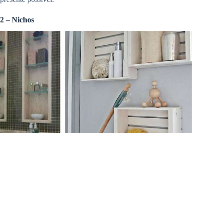
2 – Nichos