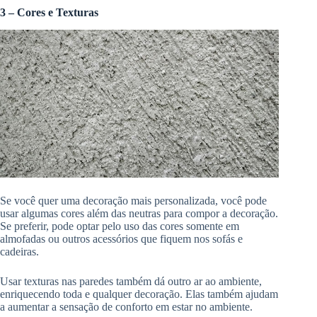
3 – Cores e Texturas
Se você quer uma decoração mais personalizada, você pode
usar algumas cores além das neutras para compor a decoração.
Se preferir, pode optar pelo uso das cores somente em
almofadas ou outros acessórios que fiquem nos sofás e
cadeiras.
Usar texturas nas paredes também dá outro ar ao ambiente,
enriquecendo toda e qualquer decoração. Elas também ajudam
a aumentar a sensação de conforto em estar no ambiente.