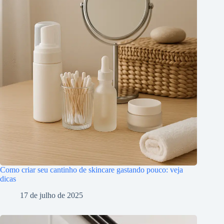
Como criar seu cantinho de skincare gastando pouco: veja
dicas
17 de julho de 2025