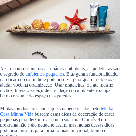
Assim como os nichos e armários embutidos, as prateleiras são
o segredo de
ambientes pequenos
. Elas geram funcionalidade,
não ficam no caminho e podem servir para guardar objetos e
ajudar você na organização. Usar prateleiras, ou até mesmo
nichos, libera o espaço de circulação no ambiente e ocupa
bem o restante do espaço nas paredes.
Muitas famílias brasileiras que são beneficiadas pelo
Minha
Casa Minha Vida
buscam essas dicas de decoração de casas
pequenas para deixar o lar com a sua cara. O imóvel do
programa não é tão pequeno assim, mas muitas dessas dicas
podem ser usadas para torna-lo mais funcional, bonito e
confortável.