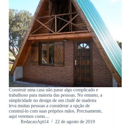
Construir uma casa não parar algo complicado e
trabalhoso para maioria das pessoas. No entanto, a
simplicidade no design de um chalé de madeira
leva muitas pessoas a considerar a opção de
construí-lo com suas próprios mãos. Precisamente,
aqui veremos como…
RedacaoApt14
22 de agosto de 2019