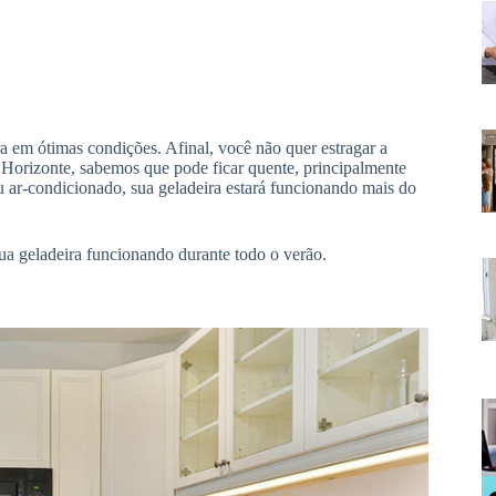
 em ótimas condições. Afinal, você não quer estragar a
Horizonte, sabemos que pode ficar quente, principalmente
 ar-condicionado, sua geladeira estará funcionando mais do
ua geladeira funcionando durante todo o verão.