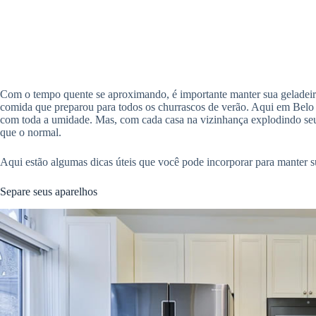
Com o tempo quente se aproximando, é importante manter sua geladeira
comida que preparou para todos os churrascos de verão. Aqui em Belo 
com toda a umidade. Mas, com cada casa na vizinhança explodindo seu
que o normal.
Aqui estão algumas dicas úteis que você pode incorporar para manter s
Separe seus aparelhos