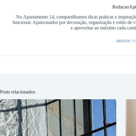
RedacaoAp
No Apartamento 14, compartilhamos dicas práticas e inspiraçõ
funcional. Apaixonados por decoração, organização e estilo de v
e aproveitar ao máximo cada cant
ARTIGOS: 17
Posts relacionados