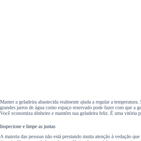
Manter a geladeira abastecida realmente ajuda a regular a temperatura.
grandes jarros de água como espaço reservado pode fazer com que a gela
Você economiza dinheiro e mantém sua geladeira feliz. É uma vitória p
Inspecione e limpe as juntas
A maioria das pessoas não está prestando muita atenção à vedação que 