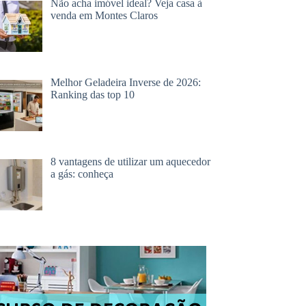
Não acha imóvel ideal? Veja casa à
venda em Montes Claros
Melhor Geladeira Inverse de 2026:
Ranking das top 10
8 vantagens de utilizar um aquecedor
a gás: conheça