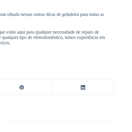
ma olhada nessas outras dicas de geladeira para todas as
ue estão aqui para qualquer necessidade de reparo de
 qualquer tipo de eletrodoméstico, temos experiência em
viços.