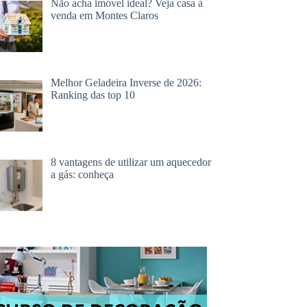
Não acha imóvel ideal? Veja casa à
venda em Montes Claros
Melhor Geladeira Inverse de 2026:
Ranking das top 10
8 vantagens de utilizar um aquecedor
a gás: conheça