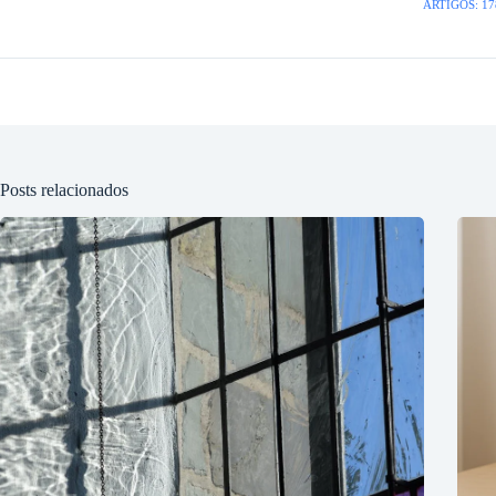
ARTIGOS: 17
Posts relacionados