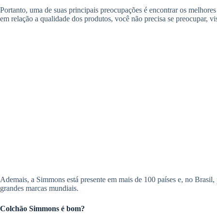
Portanto, uma de suas principais preocupações é encontrar os melhores
em relação a qualidade dos produtos, você não precisa se preocupar, vist
Ademais, a Simmons está presente em mais de 100 países e, no Brasil, 
grandes marcas mundiais.
Colchão Simmons é bom?