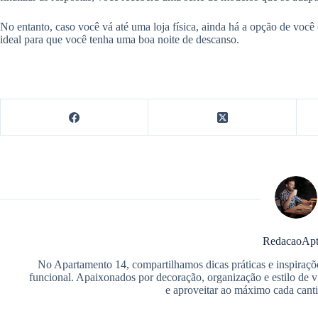
No entanto, caso você vá até uma loja física, ainda há a opção de você
ideal para que você tenha uma boa noite de descanso.
RedacaoAp
No Apartamento 14, compartilhamos dicas práticas e inspiraçõ
funcional. Apaixonados por decoração, organização e estilo de v
e aproveitar ao máximo cada cant